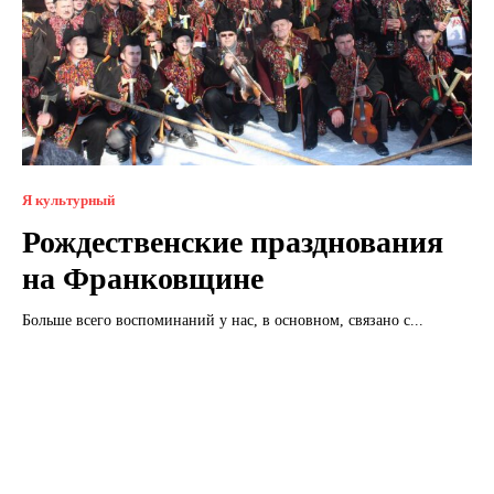
Я культурный
Рождественские празднования
на Франковщине
Больше всего воспоминаний у нас, в основном, связано с...