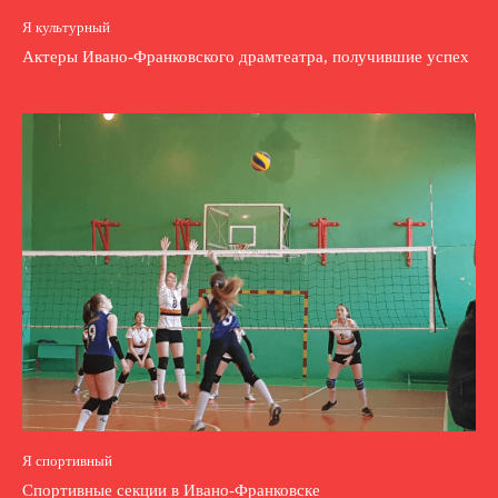
Я культурный
Актеры Ивано-Франковского драмтеатра, получившие успех
Я спортивный
Спортивные секции в Ивано-Франковске