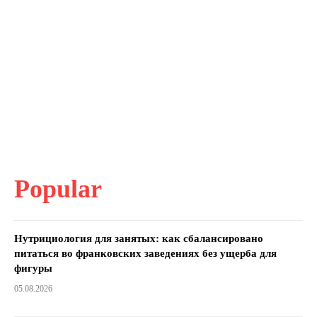
Popular
Нутрициология для занятых: как сбалансировано
питаться во франковских заведениях без ущерба для
фигуры
05.08.2026