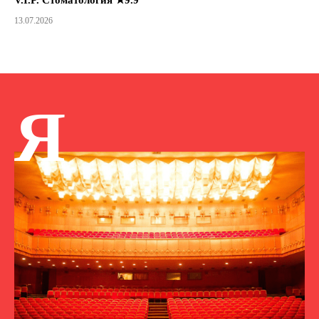
13.07.2026
Я