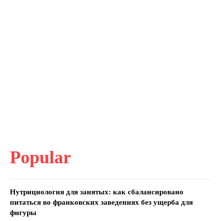
Popular
Нутрициология для занятых: как сбалансировано
питаться во франковских заведениях без ущерба для
фигуры