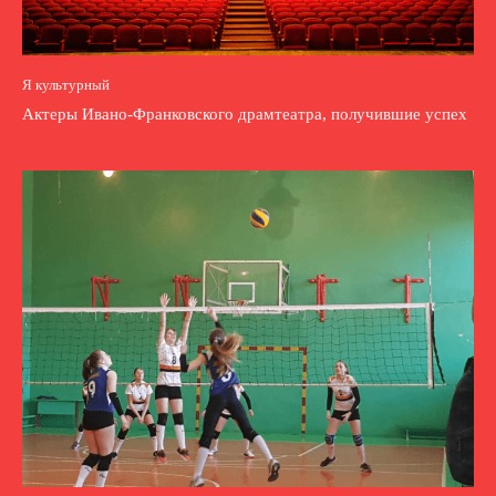
Я культурный
Актеры Ивано-Франковского драмтеатра, получившие успех