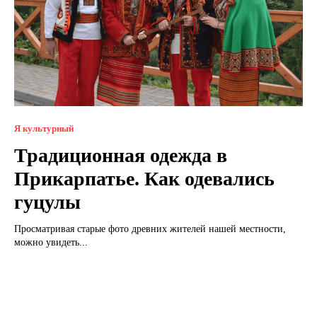
Я культурный
Традиционная одежда в
Прикарпатье. Как одевались
гуцулы
Просматривая старые фото древних жителей нашей местности,
можно увидеть...