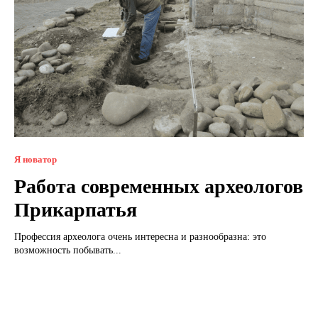
Я новатор
Работа современных археологов
Прикарпатья
Профессия археолога очень интересна и разнообразна: это
возможность побывать...