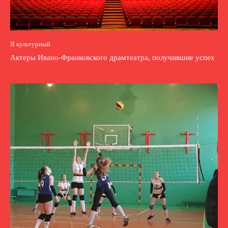
Я культурный
Актеры Ивано-Франковского драмтеатра, получившие успех