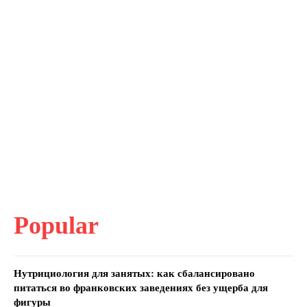
Popular
Нутрициология для занятых: как сбалансировано
питаться во франковских заведениях без ущерба для
фигуры