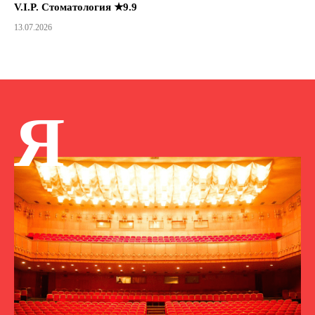
V.I.P. Стоматология ★9.9
13.07.2026
Я