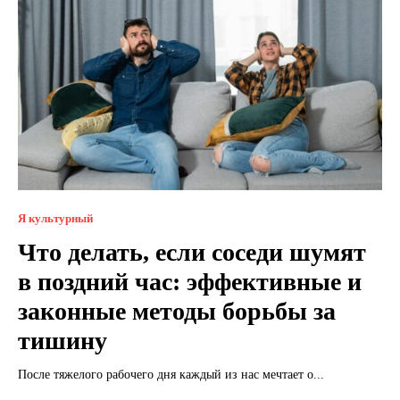
Я культурный
Что делать, если соседи шумят
в поздний час: эффективные и
законные методы борьбы за
тишину
После тяжелого рабочего дня каждый из нас мечтает о...