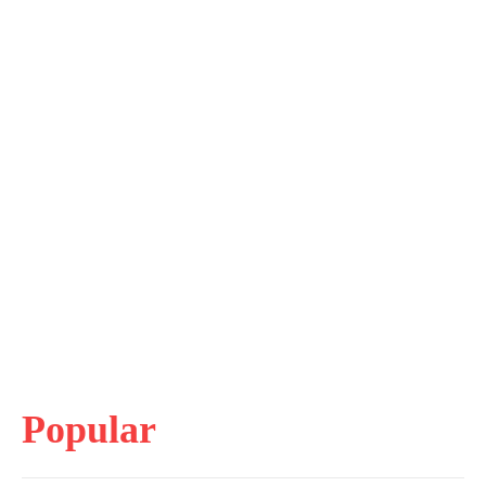
Popular