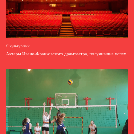
Я культурный
Актеры Ивано-Франковского драмтеатра, получившие успех