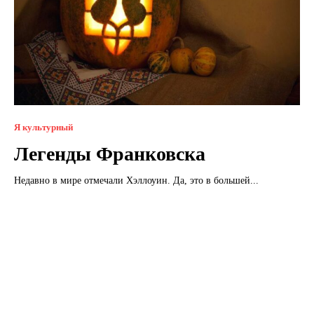
Я культурный
Легенды Франковска
Недавно в мире отмечали Хэллоуин. Да, это в большей...