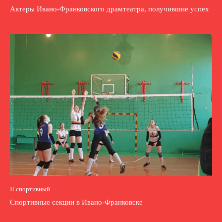
Актеры Ивано-Франковского драмтеатра, получившие успех
Я спортивный
Спортивные секции в Ивано-Франковске