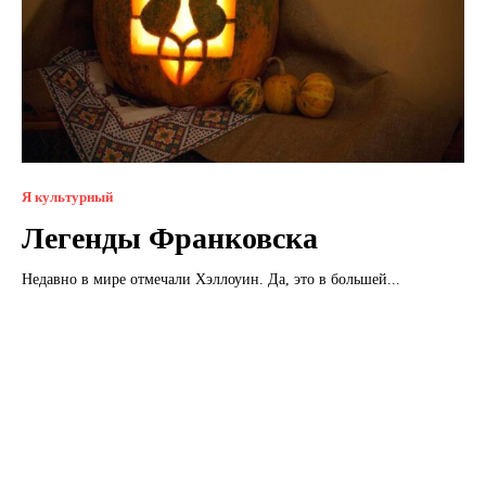
Я культурный
Легенды Франковска
Недавно в мире отмечали Хэллоуин. Да, это в большей...