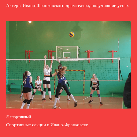
Актеры Ивано-Франковского драмтеатра, получившие успех
Я спортивный
Спортивные секции в Ивано-Франковске