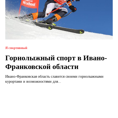
Я спортивный
Горнолыжный спорт в Ивано-
Франковской области
Ивано-Франковская область славится своими горнолыжными
курортами и возможностями для...