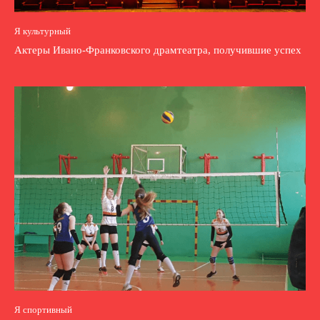
Я культурный
Актеры Ивано-Франковского драмтеатра, получившие успех
Я спортивный