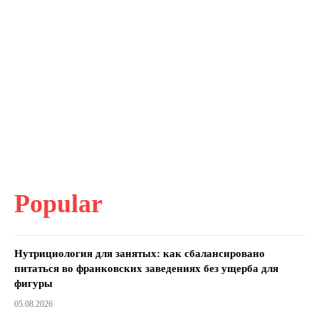
Popular
Нутрициология для занятых: как сбалансировано
питаться во франковских заведениях без ущерба для
фигуры
05.08.2026