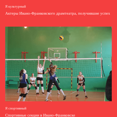
Я культурный
Актеры Ивано-Франковского драмтеатра, получившие успех
Я спортивный
Спортивные секции в Ивано-Франковске