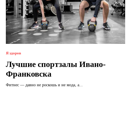
Я здоров
Лучшие спортзалы Ивано-
Франковска
Фитнес — давно не роскошь и не мода, а...