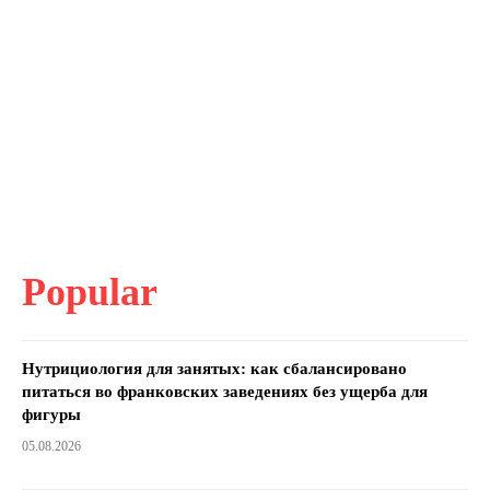
Popular
Нутрициология для занятых: как сбалансировано
питаться во франковских заведениях без ущерба для
фигуры
05.08.2026