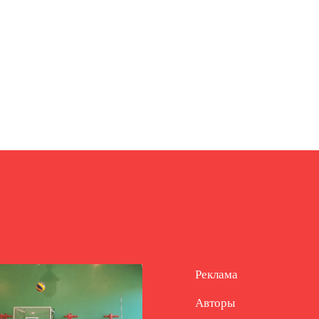
Реклама
Авторы