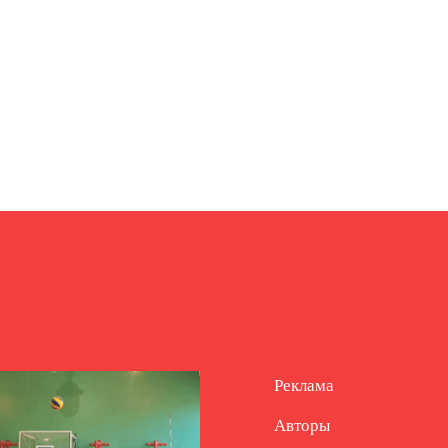
Реклама
Авторы