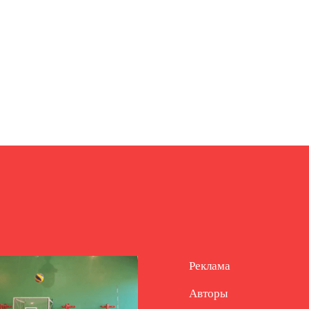
Реклама
Авторы