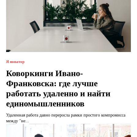
Я новатор
Коворкинги Ивано-
Франковска: где лучше
работать удаленно и найти
единомышленников
Удаленная работа давно переросла рамки простого компромисса
между "не...