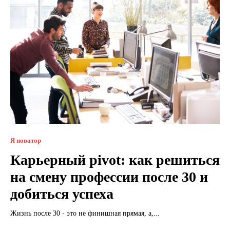
Я новатор
Карьерный pivot: как решиться
на смену профессии после 30 и
добиться успеха
Жизнь после 30 - это не финишная прямая, а,...