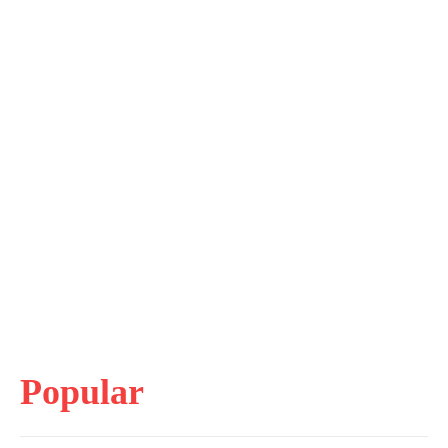
Popular