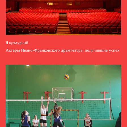
Я культурный
Актеры Ивано-Франковского драмтеатра, получившие успех