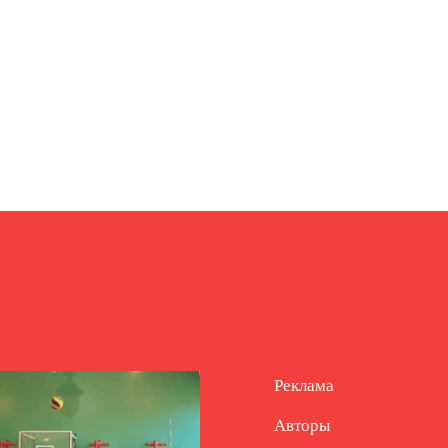
Реклама
Авторы