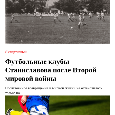
Я спортивный
Футбольные клубы
Станиславова после Второй
мировой войны
Послевоенное возвращение к мирной жизни не остановилось
только на...