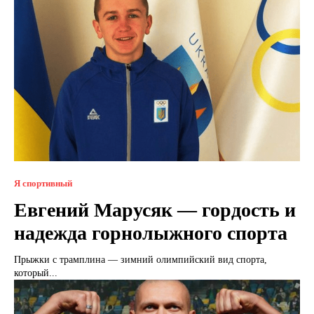
Я спортивный
Евгений Марусяк — гордость и
надежда горнолыжного спорта
Прыжки с трамплина — зимний олимпийский вид спорта,
который...