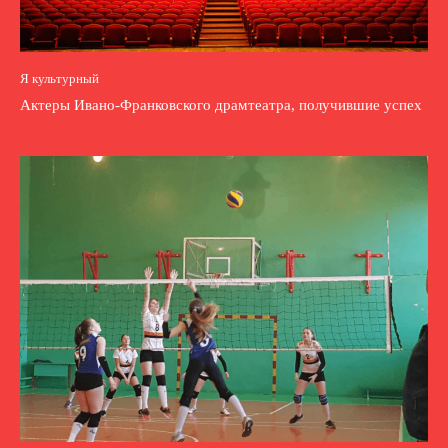
Я культурный
Актеры Ивано-Франковского драмтеатра, получившие успех