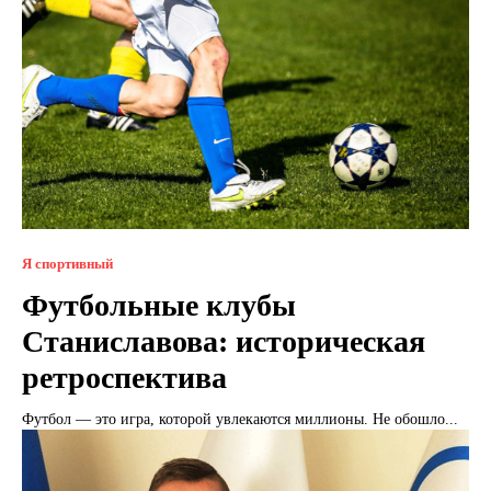
Я спортивный
Футбольные клубы
Станиславова: историческая
ретроспектива
Футбол — это игра, которой увлекаются миллионы. Не обошло...