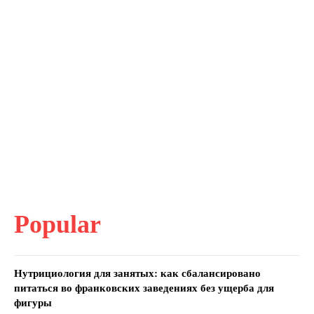
Popular
Нутрициология для занятых: как сбалансировано
питаться во франковских заведениях без ущерба для
фигуры