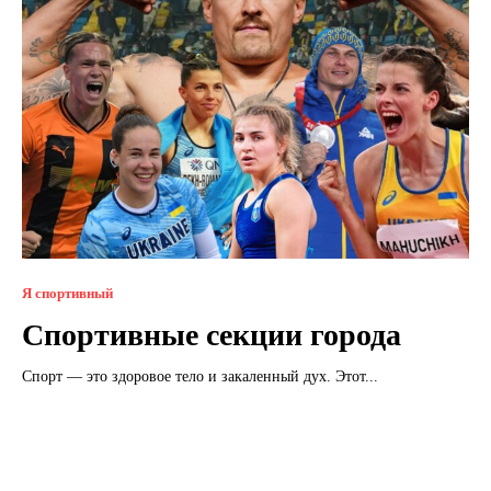
Я спортивный
Спортивные секции города
Спорт — это здоровое тело и закаленный дух. Этот...