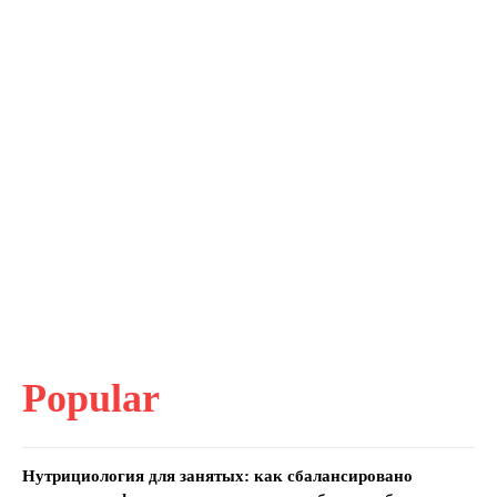
Popular
Нутрициология для занятых: как сбалансировано