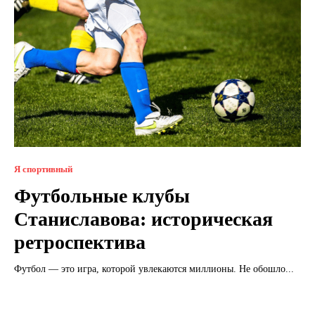
Я спортивный
Футбольные клубы
Станиславова: историческая
ретроспектива
Футбол — это игра, которой увлекаются миллионы. Не обошло...