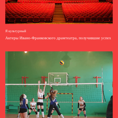
Я культурный
Актеры Ивано-Франковского драмтеатра, получившие успех