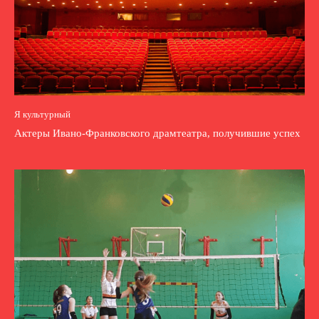
Я культурный
Актеры Ивано-Франковского драмтеатра, получившие успех