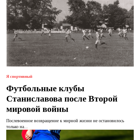
Я спортивный
Футбольные клубы
Станиславова после Второй
мировой войны
Послевоенное возвращение к мирной жизни не остановилось
только на...