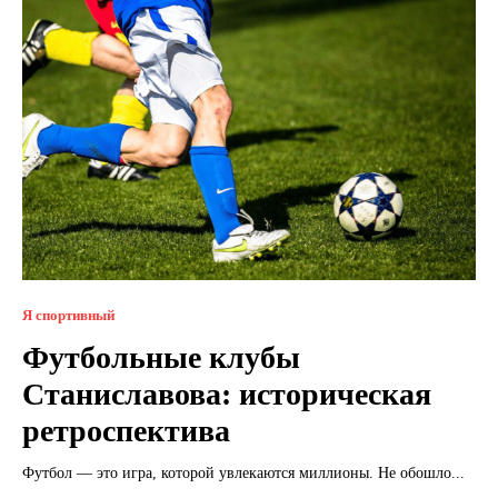
Я спортивный
Футбольные клубы
Станиславова: историческая
ретроспектива
Футбол — это игра, которой увлекаются миллионы. Не обошло...