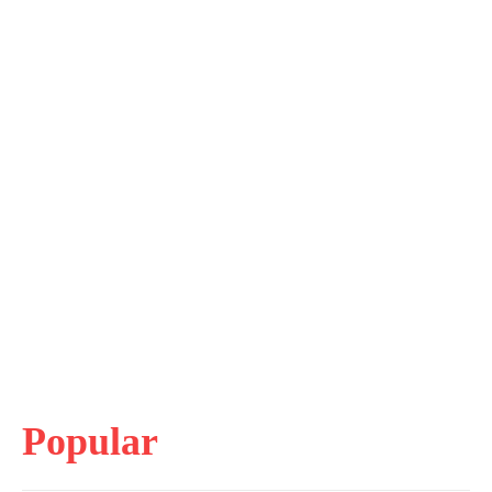
Popular