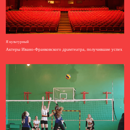
Я культурный
Актеры Ивано-Франковского драмтеатра, получившие успех