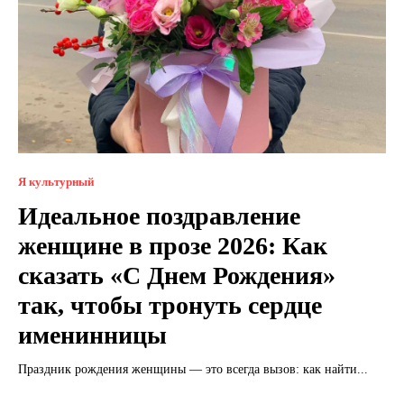
Я культурный
Идеальное поздравление
женщине в прозе 2026: Как
сказать «С Днем Рождения»
так, чтобы тронуть сердце
именинницы
Праздник рождения женщины — это всегда вызов: как найти...