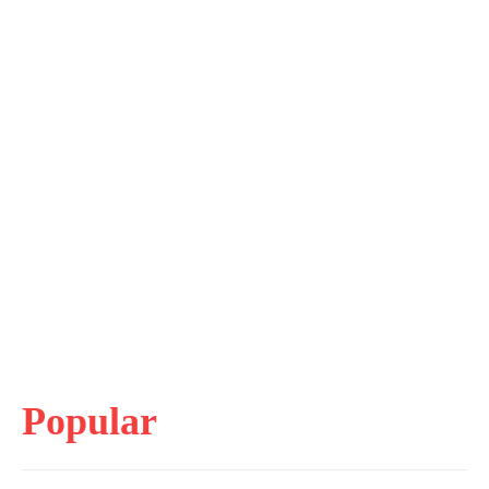
Popular