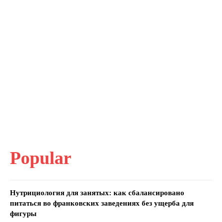
Popular
Нутрициология для занятых: как сбалансировано
питаться во франковских заведениях без ущерба для
фигуры