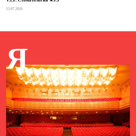
13.07.2026
Я