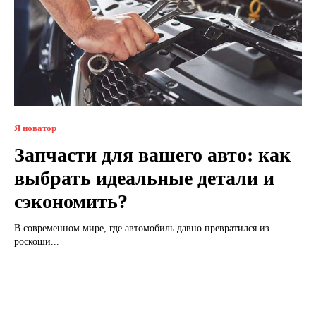
Я новатор
Запчасти для вашего авто: как
выбрать идеальные детали и
сэкономить?
В современном мире, где автомобиль давно превратился из
роскоши...