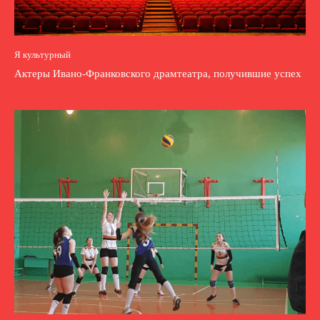
Я культурный
Актеры Ивано-Франковского драмтеатра, получившие успех