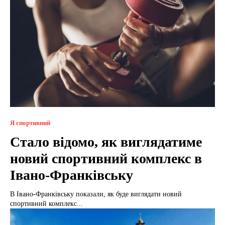
Я спортивний
Стало відомо, як виглядатиме
новий спортивний комплекс в
Івано-Франківську
В Івано-Франківську показали, як буде виглядати новий
спортивний комплекс...