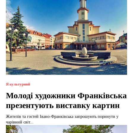
Я культурний
Молоді художники Франківська
презентують виставку картин
Жителів та гостей Івано-Франківська запрошують поринути у
чарівний світ...