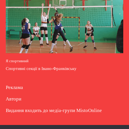
Я спортивний
Спортивні секції в Івано-Франківську
Реклама
Автори
Видання входить до медіа-групи
MistoOnline