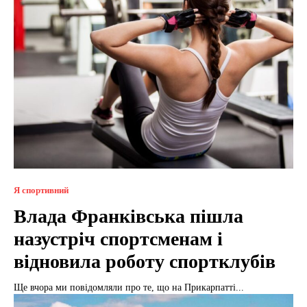
Я спортивний
Влада Франківська пішла
назустріч спортсменам і
відновила роботу спортклубів
Ще вчора ми повідомляли про те, що на Прикарпатті...