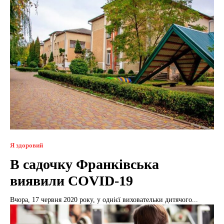
Я здоровий
В садочку Франківська
виявили COVID-19
Вчора, 17 червня 2020 року, у однієї виховательки дитячого...