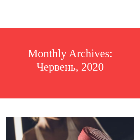
Monthly Archives:
Червень, 2020