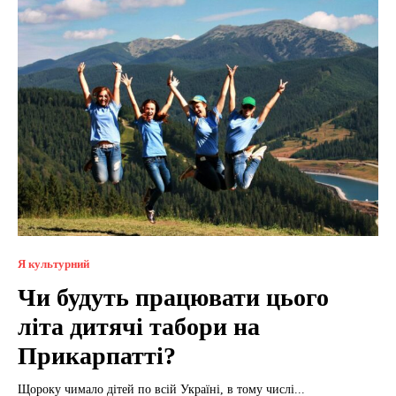
Я культурний
Чи будуть працювати цього
літа дитячі табори на
Прикарпатті?
Щороку чимало дітей по всій Україні, в тому числі...