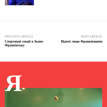
PREVIOUS ARTICLE
NEXT ARTICLE
Спортивні секції в Івано-
Відомі люди Франківщини
Франківську
Я