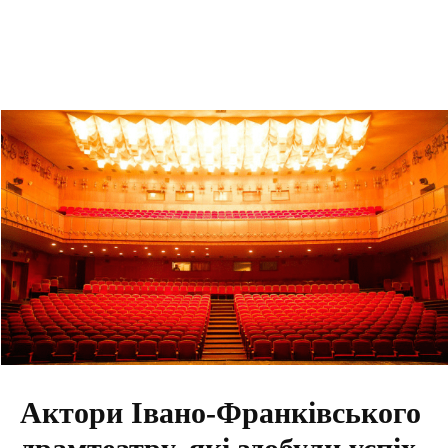
Актори Івано-Франківського