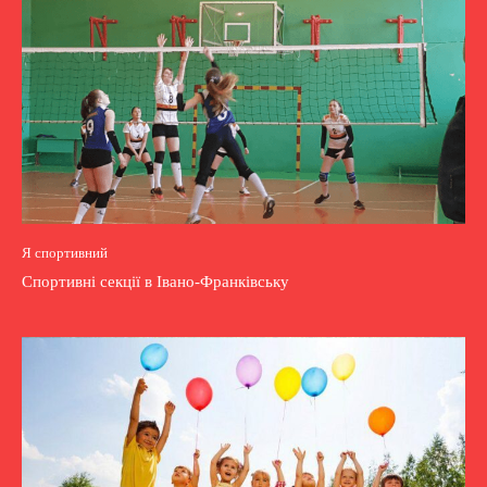
Я спортивний
Спортивні секції в Івано-Франківську