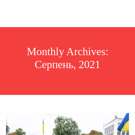
Monthly Archives:
Серпень, 2021