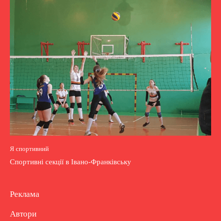
Я спортивний
Спортивні секції в Івано-Франківську
Реклама
Автори