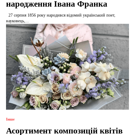
народження Івана Франка
27 серпня 1856 року народився відомий український поет,
науковець,...
Інше
Асортимент композицій квітів