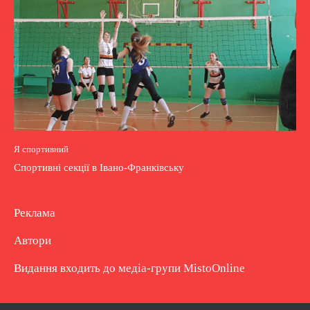
Я спортивний
Спортивні секції в Івано-Франківську
Реклама
Автори
Видання входить до медіа-групи
MistoOnline