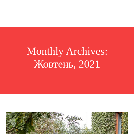
Monthly Archives:
Жовтень, 2021