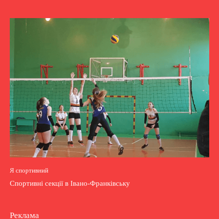
Я спортивний
Спортивні секції в Івано-Франківську
Реклама