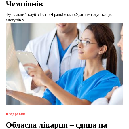
Чемпіонів
Футзальний клуб з Івано-Франківська «Ураган» готується до
виступів у...
Я здоровий
Обласна лікарня – єдина на