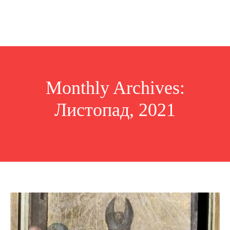
Monthly Archives:
Листопад, 2021