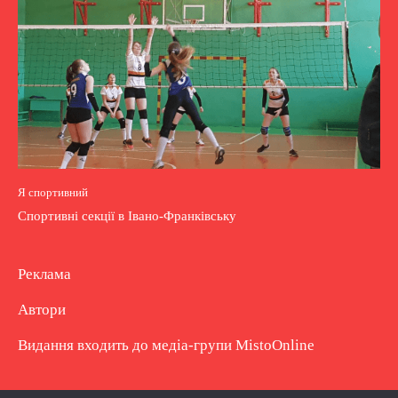
Я спортивний
Спортивні секції в Івано-Франківську
Реклама
Автори
Видання входить до медіа-групи
MistoOnline