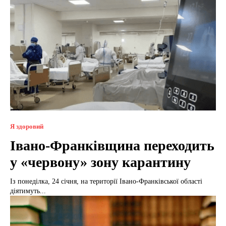
Я здоровий
Івано-Франківщина переходить
у «червону» зону карантину
Із понеділка, 24 січня, на території Івано-Франківської області
діятимуть...