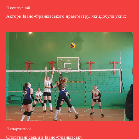
Я культурний
Актори Івано-Франківського драмтеатру, які здобули успіх
Я спортивний
Спортивні секції в Івано-Франківську