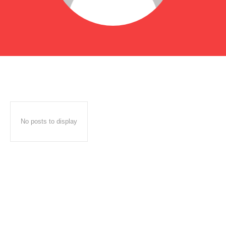
No posts to display