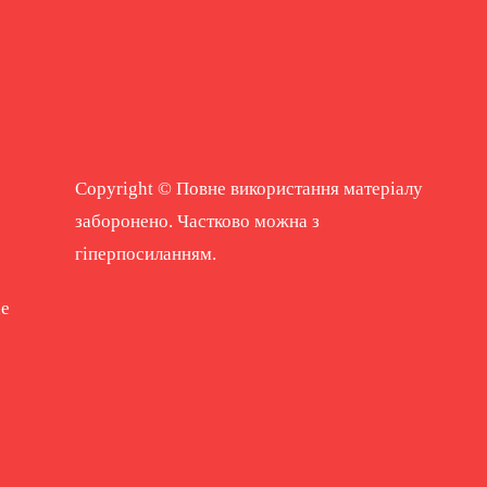
Copyright © Повне використання матеріалу
заборонено. Частково можна з
гіперпосиланням.
ne