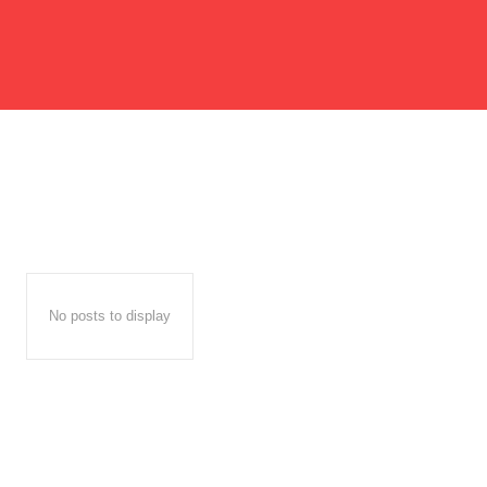
No posts to display