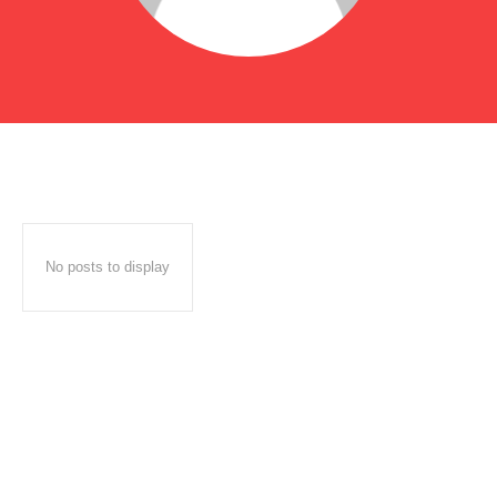
No posts to display