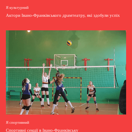
Я культурний
Актори Івано-Франківського драмтеатру, які здобули успіх
Я спортивний
Спортивні секції в Івано-Франківську