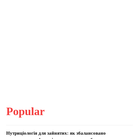
Popular
Нутриціологія для зайнятих: як збалансовано