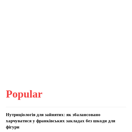
Popular
Нутриціологія для зайнятих: як збалансовано
харчуватися у франківських закладах без шкоди для
фігури