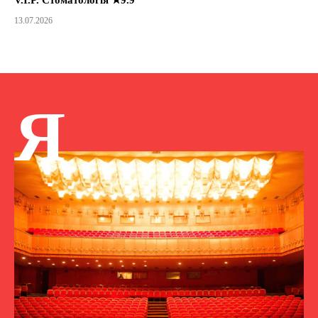
13.07.2026
Я