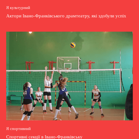
Я культурний
Актори Івано-Франківського драмтеатру, які здобули успіх
Я спортивний
Спортивні секції в Івано-Франківську