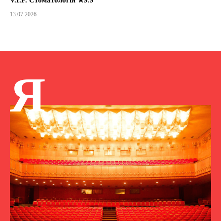
13.07.2026
Я