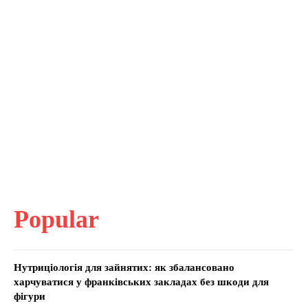
Popular
Нутриціологія для зайнятих: як збалансовано
харчуватися у франківських закладах без шкоди для
фігури