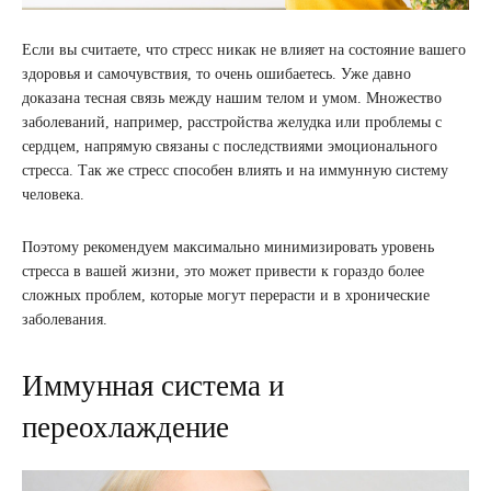
Если вы считаете, что стресс никак не влияет на состояние вашего
здоровья и самочувствия, то очень ошибаетесь. Уже давно
доказана тесная связь между нашим телом и умом. Множество
заболеваний, например, расстройства желудка или проблемы с
сердцем, напрямую связаны с последствиями эмоционального
стресса. Так же стресс способен влиять и на иммунную систему
человека.
Поэтому рекомендуем максимально минимизировать уровень
стресса в вашей жизни, это может привести к гораздо более
сложных проблем, которые могут перерасти и в хронические
заболевания.
Иммунная система и
переохлаждение