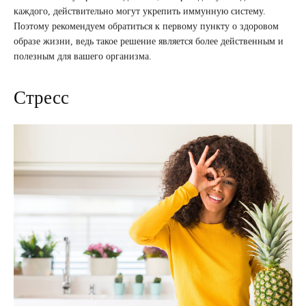
каждого, действительно могут укрепить иммунную систему.
Поэтому рекомендуем обратиться к первому пункту о здоровом
образе жизни, ведь такое решение является более действенным и
полезным для вашего организма.
Стресс