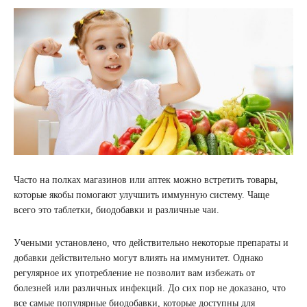
Часто на полках магазинов или аптек можно встретить товары,
которые якобы помогают улучшить иммунную систему. Чаще
всего это таблетки, биодобавки и различные чаи.
Учеными установлено, что действительно некоторые препараты и
добавки действительно могут влиять на иммунитет. Однако
регулярное их употребление не позволит вам избежать от
болезней или различных инфекций. До сих пор не доказано, что
все самые популярные биодобавки, которые доступны для