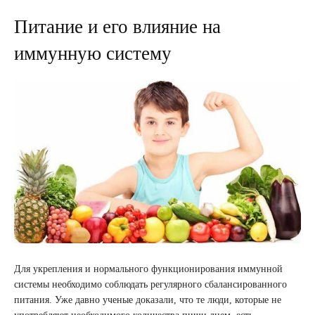
Питание и его влияние на
иммунную систему
Для укрепления и нормального функционирования иммунной
системы необходимо соблюдать регулярного сбалансированного
питания. Уже давно ученые доказали, что те люди, которые не