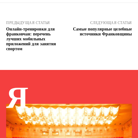
ПРЕДЫДУЩАЯ СТАТЬЯ
СЛЕДУЮЩАЯ СТАТЬЯ
Онлайн-тренировки для
Самые популярные целебные
франковчан: перечень
источники Франковщины
лучших мобильных
приложений для занятия
спортом
Я