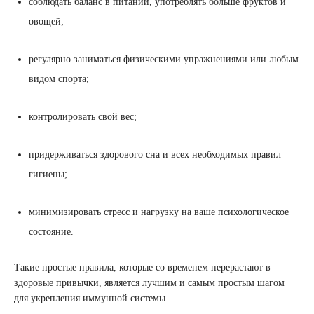
соблюдать баланс в питании, употреблять больше фруктов и
овощей;
регулярно заниматься физическими упражнениями или любым
видом спорта;
контролировать свой вес;
придерживаться здорового сна и всех необходимых правил
гигиены;
минимизировать стресс и нагрузку на ваше психологическое
состояние.
Такие простые правила, которые со временем перерастают в
здоровые привычки, является лучшим и самым простым шагом
для укрепления иммунной системы.