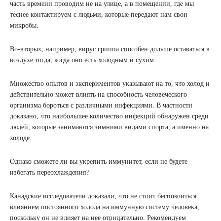
часть времени проводим не на улице, а в помещении, где мы
теснее контактируем с людьми, которые передают нам свои
микробы.
Во-вторых, например, вирус гриппа способен дольше оставаться в
воздухе тогда, когда оно есть холодным и сухим.
Множество опытов и экспериментов указывают на то, что холод и
действительно может влиять на способность человеческого
организма бороться с различными инфекциями. В частности
доказано, что наибольшее количество инфекций обнаружен среди
людей, которые занимаются зимними видами спорта, а именно на
холоде.
Однако сможете ли вы укрепить иммунитет, если не будете
избегать переохлаждения?
Канадские исследователи доказали, что не стоит беспокоиться
влиянием постоянного холода на иммунную систему человека,
поскольку он не влияет на нее отрицательно. Рекомендуем