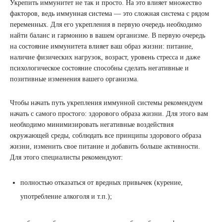
Укрепить иммунитет не так и просто. На это влияет множество
факторов, ведь иммунная система — это сложная система с рядом
переменных. Для его укрепления в первую очередь необходимо
найти баланс и гармонию в вашем организме. В первую очередь
на состояние иммунитета влияет ваш образ жизни: питание,
наличие физических нагрузок, возраст, уровень стресса и даже
психологическое состояние способны сделать негативные и
позитивные изменения вашего организма.
Чтобы начать путь укрепления иммунной системы рекомендуем
начать с самого простого: здорового образа жизни. Для этого вам
необходимо минимизировать негативные воздействия
окружающей среды, соблюдать все принципы здорового образа
жизни, изменить свое питание и добавить больше активности.
Для этого специалисты рекомендуют:
полностью отказаться от вредных привычек (курение,
употребление алкоголя и т.п.);