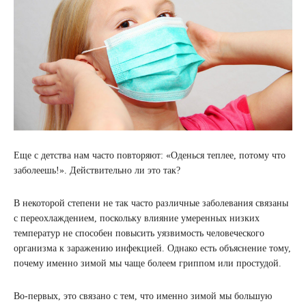
Еще с детства нам часто повторяют: «Оденься теплее, потому что
заболеешь!». Действительно ли это так?
В некоторой степени не так часто различные заболевания связаны
с переохлаждением, поскольку влияние умеренных низких
температур не способен повысить уязвимость человеческого
организма к заражению инфекцией. Однако есть объяснение тому,
почему именно зимой мы чаще болеем гриппом или простудой.
Во-первых, это связано с тем, что именно зимой мы большую