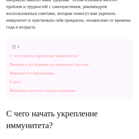
проблем и трудностей с самочувствием, рекомендуем
воспользоваться советами, которые помогут вам укрепить
иммунитет и чувствовать себя прекрасно, независимо от времени
года и возраста.
С чего начать укрепление иммунитета?
Питание и его влияние на иммунную систему
Иммунитет и биодобавки
Стресс
Иммунная система и переохлаждение
С чего начать укрепление
иммунитета?