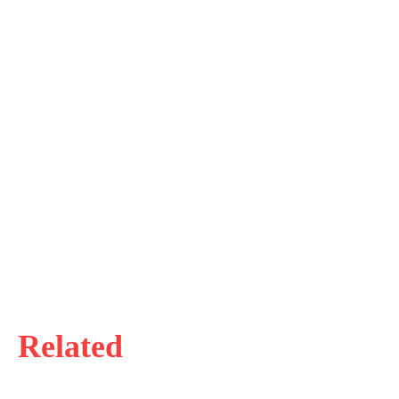
Related