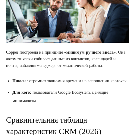
Copper построена на принципе
«минимум ручного ввода»
. Она
автоматически собирает данные из контактов, календарей и
почты, избавляя менеджера от механической работы.
Плюсы:
огромная экономия времени на заполнении карточек.
Для кого:
пользователи Google Ecosystem, ценящие
минимализм.
Сравнительная таблица
характеристик CRM (2026)