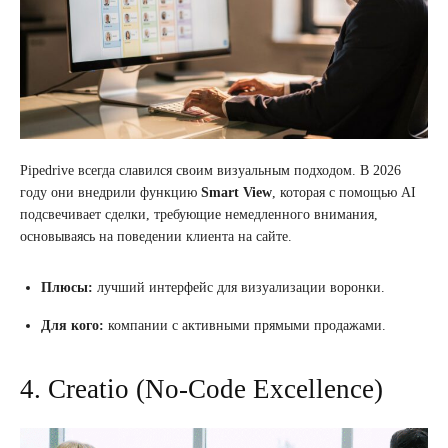
Pipedrive всегда славился своим визуальным подходом. В 2026
году они внедрили функцию
Smart View
, которая с помощью AI
подсвечивает сделки, требующие немедленного внимания,
основываясь на поведении клиента на сайте.
Плюсы:
лучший интерфейс для визуализации воронки.
Для кого:
компании с активными прямыми продажами.
4. Creatio (No-Code Excellence)