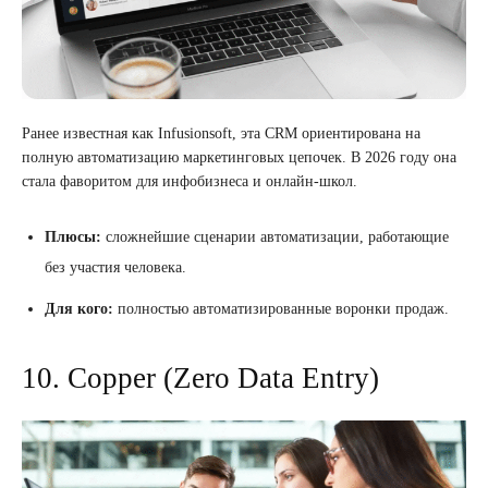
Ранее известная как Infusionsoft, эта CRM ориентирована на
полную автоматизацию маркетинговых цепочек. В 2026 году она
стала фаворитом для инфобизнеса и онлайн-школ.
Плюсы:
сложнейшие сценарии автоматизации, работающие
без участия человека.
Для кого:
полностью автоматизированные воронки продаж.
10. Copper (Zero Data Entry)