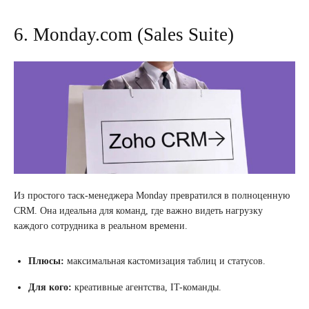
6. Monday.com (Sales Suite)
Из простого таск-менеджера Monday превратился в полноценную
CRM. Она идеальна для команд, где важно видеть нагрузку
каждого сотрудника в реальном времени.
Плюсы:
максимальная кастомизация таблиц и статусов.
Для кого:
креативные агентства, IT-команды.