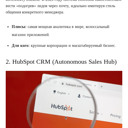
вести «подогрев» лидов через почту, идеально имитируя стиль
общения конкретного менеджера.
Плюсы:
самая мощная аналитика в мире, колоссальный
магазин приложений.
Для кого:
крупные корпорации и масштабируемый бизнес.
2. HubSpot CRM (Autonomous Sales Hub)