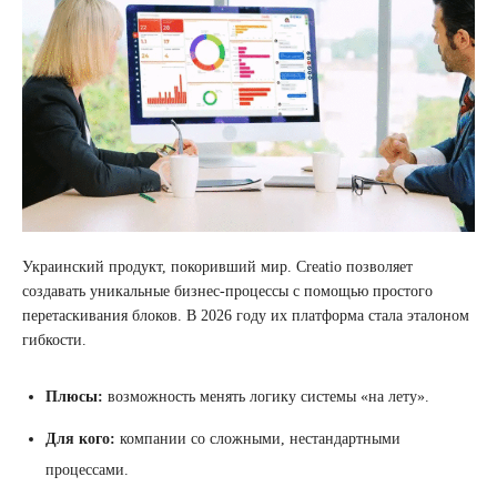
Украинский продукт, покоривший мир. Creatio позволяет
создавать уникальные бизнес-процессы с помощью простого
перетаскивания блоков. В 2026 году их платформа стала эталоном
гибкости.
Плюсы:
возможность менять логику системы «на лету».
Для кого:
компании со сложными, нестандартными
процессами.