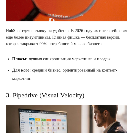
HubSpot сделал ставку на удобство. В 2026 году их интерфейс стал
еще более интуитивным. Главная фишка — бесплатная версия,
которая закрывает 90% потребностей малого бизнеса.
Плюсы:
лучшая синхронизация маркетинга и продаж.
Для кого:
средний бизнес, ориентированный на контент-
маркетинг.
3. Pipedrive (Visual Velocity)