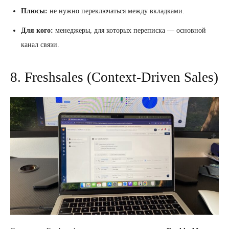
Плюсы:
не нужно переключаться между вкладками.
Для кого:
менеджеры, для которых переписка — основной
канал связи.
8. Freshsales (Context-Driven Sales)