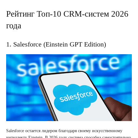
Рейтинг Топ-10 CRM-систем 2026
года
1. Salesforce (Einstein GPT Edition)
Salesforce остается лидером благодаря своему искусственному
интеллекту Einstein. В 2026 году система способна самостоятельно