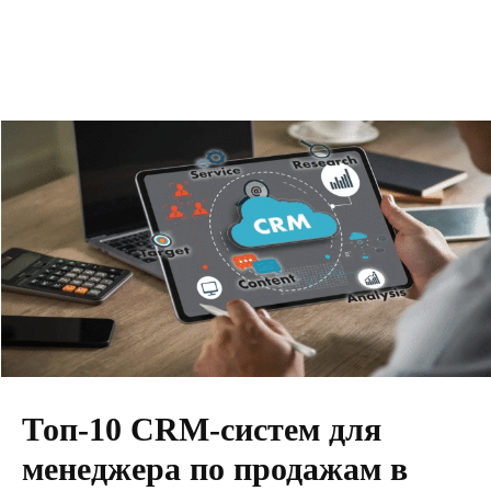
Топ-10 CRM-систем для
менеджера по продажам в