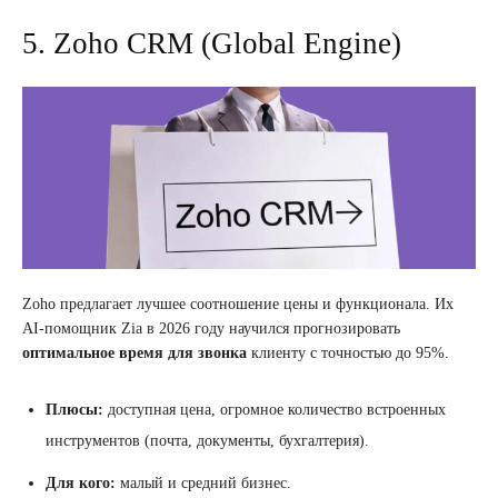
5. Zoho CRM (Global Engine)
Zoho предлагает лучшее соотношение цены и функционала. Их
AI-помощник Zia в 2026 году научился прогнозировать
оптимальное время для звонка
клиенту с точностью до 95%.
Плюсы:
доступная цена, огромное количество встроенных
инструментов (почта, документы, бухгалтерия).
Для кого:
малый и средний бизнес.