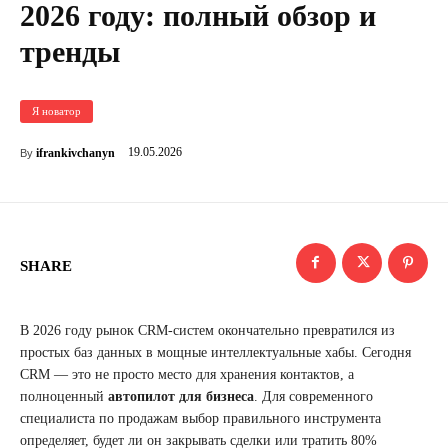
2026 году: полный обзор и
тренды
Я новатор
19.05.2026
ifrankivchanyn
By
SHARE
В 2026 году рынок CRM-систем окончательно превратился из
простых баз данных в мощные интеллектуальные хабы. Сегодня
CRM — это не просто место для хранения контактов, а
полноценный
автопилот для бизнеса
. Для современного
специалиста по продажам выбор правильного инструмента
определяет, будет ли он закрывать сделки или тратить 80%