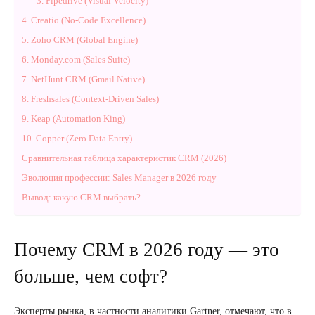
3. Pipedrive (Visual Velocity)
4. Creatio (No-Code Excellence)
5. Zoho CRM (Global Engine)
6. Monday.com (Sales Suite)
7. NetHunt CRM (Gmail Native)
8. Freshsales (Context-Driven Sales)
9. Keap (Automation King)
10. Copper (Zero Data Entry)
Сравнительная таблица характеристик CRM (2026)
Эволюция профессии: Sales Manager в 2026 году
Вывод: какую CRM выбрать?
Почему CRM в 2026 году — это
больше, чем софт?
Эксперты рынка, в частности аналитики Gartner, отмечают, что в