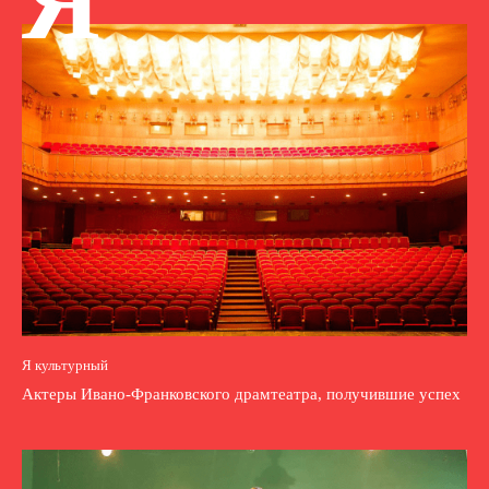
Я
Я культурный
Актеры Ивано-Франковского драмтеатра, получившие успех