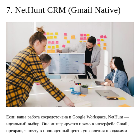
7. NetHunt CRM (Gmail Native)
Если ваша работа сосредоточена в Google Workspace, NetHunt —
идеальный выбор. Она интегрируется прямо в интерфейс Gmail,
превращая почту в полноценный центр управления продажами.