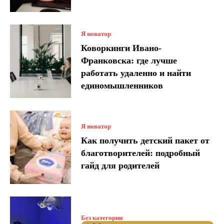
Я новатор
Коворкинги Ивано-
Франковска: где лучше
работать удаленно и найти
единомышленников
Я новатор
Как получить детский пакет от
благотворителей: подробный
гайд для родителей
Без категории