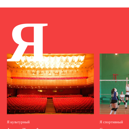
Я
Я культурный
Я спортивный