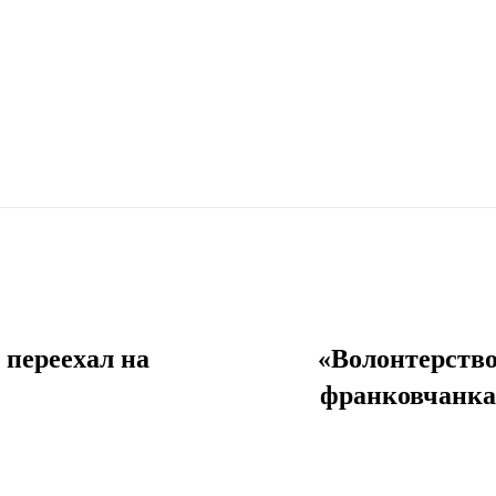
 переехал на
«Волонтерство
франковчанка