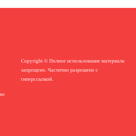
Copyright © Полное использование материала
запрещено. Частично разрешено с
гиперссылкой.
ne