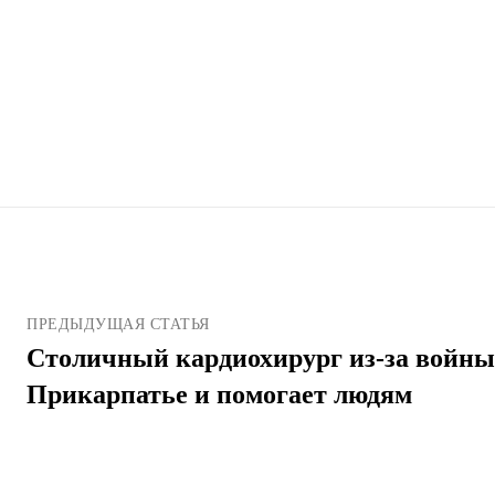
ПРЕДЫДУЩАЯ СТАТЬЯ
Столичный кардиохирург из-за войны
Прикарпатье и помогает людям