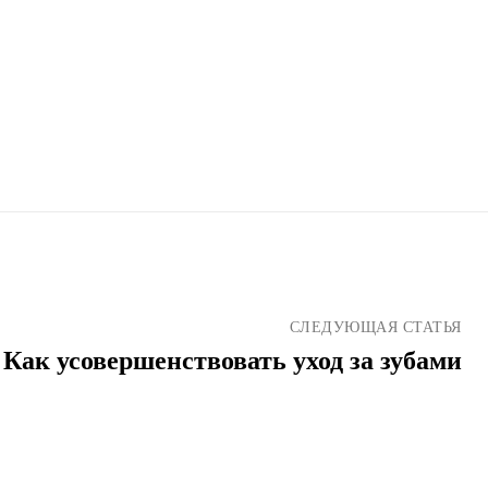
СЛЕДУЮЩАЯ СТАТЬЯ
Как усовершенствовать уход за зубами