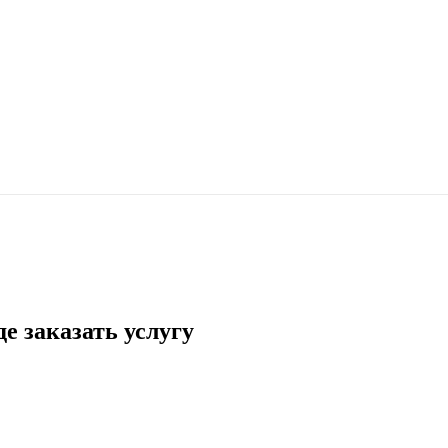
де заказать услугу