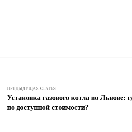
ПРЕДЫДУЩАЯ СТАТЬЯ
Установка газового котла во Львове: г
по доступной стоимости?