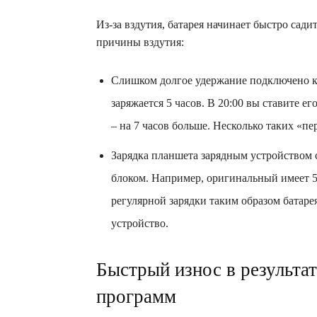
Из-за вздутия, батарея начинает быстро садит
причины вздутия:
Слишком долгое удержание подключено к 
заряжается 5 часов. В 20:00 вы ставите ег
– на 7 часов больше. Несколько таких «пер
Зарядка планшета зарядным устройством
блоком. Например, оригинальный имеет 5 
регулярной зарядки таким образом батаре
устройство.
Быстрый износ в результа
программ