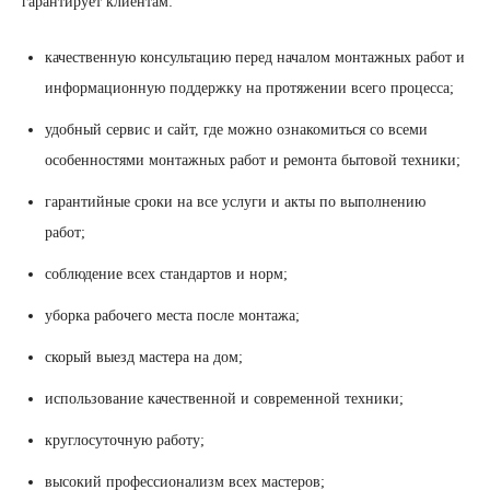
гарантирует клиентам:
качественную консультацию перед началом монтажных работ и
информационную поддержку на протяжении всего процесса;
удобный сервис и сайт, где можно ознакомиться со всеми
особенностями монтажных работ и ремонта бытовой техники;
гарантийные сроки на все услуги и акты по выполнению
работ;
соблюдение всех стандартов и норм;
уборка рабочего места после монтажа;
скорый выезд мастера на дом;
использование качественной и современной техники;
круглосуточную работу;
высокий профессионализм всех мастеров;