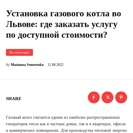
Установка газового котла во
Львове: где заказать услугу
по доступной стоимости?
Без категории
11.08.2022
Marianna Semerenko
By
SHARE
Газовый котел считается одним из наиболее распространенных
генераторов тепла как в частных домах, так и в квартирах, офисах
и коммерческих помещениях. Для производства тепловой энергии