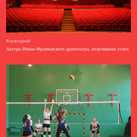
Я культурный
Актеры Ивано-Франковского драмтеатра, получившие успех