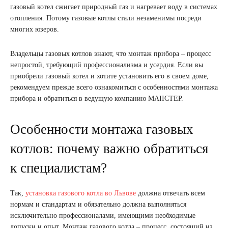
газовый котел сжигает природный газ и нагревает воду в системах
отопления. Потому газовые котлы стали незаменимы посреди
многих юзеров.
Владельцы газовых котлов знают, что монтаж прибора – процесс
непростой, требующий профессионализма и усердия. Если вы
приобрели газовый котел и хотите установить его в своем доме,
рекомендуем прежде всего ознакомиться с особенностями монтажа
прибора и обратиться в ведущую компанию МАІІСТЕР.
Особенности монтажа газовых
котлов: почему важно обратиться
к специалистам?
Так,
установка газового котла во Львове
должна отвечать всем
нормам и стандартам и обязательно должна выполняться
исключительно профессионалами, имеющими необходимые
допуски и опыт. Монтаж газового котла – процесс, состоящий из