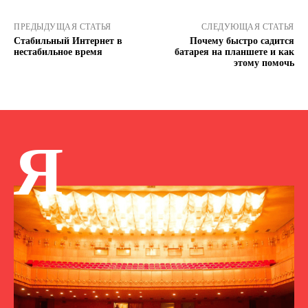
ПРЕДЫДУЩАЯ СТАТЬЯ
СЛЕДУЮЩАЯ СТАТЬЯ
Стабильный Интернет в
Почему быстро садится
нестабильное время
батарея на планшете и как
этому помочь
Я