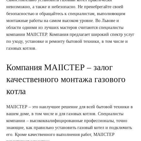
невозможно, а также и небезопасно. Не пренебрегайте своей
безопасностью и обращайтесь к специалистам, выполняющим
монтажные работы на самом высоком уровне. Во Львове и
области одними из лучших мастеров считаются специалисты
компании МАІІСТЕР. Компания предлагает широкий спектр услуг
по уходу, установке и ремонту бытовой техники, в том числе и
газовых котлов.
Компания МАІІСТЕР – залог
качественного монтажа газового
котла
МАІІСТЕР – это наилучшее решение для всей бытовой техники в
вашем доме, в том числе и для газовых котлов. Специалисты
компании – высококвалифицированные профессионалы, точно
знающие, как правильно установить газовый котел и подключить
его. Кроме качественного выполнения работ, МАІІСТЕР