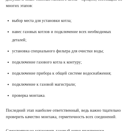
многих этапов:
выбор места для установки котла;
навес газовых котлов и подключение всех необходимых
деталей;
установка специального фильтра для очистки воды;
подключение газового котла к контуру;
подключение прибора к общей системе водоснабжения;
подключение к газовой магистрали;
проверка монтажа.
Последний этап наиболее ответственный, ведь важно тщательно
проверить качество монтажа, герметичность всех соединений.
Самостоятельно установить газовый котел практически