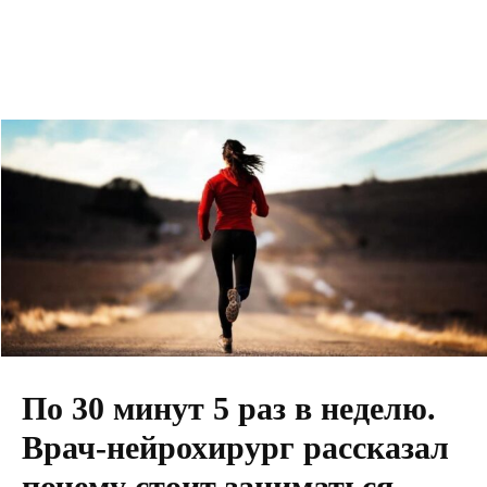
По 30 минут 5 раз в неделю.
Врач-нейрохирург рассказал
почему стоит заниматься