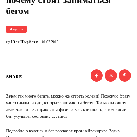
бегом
Я здоров
01.03.2019
Юля Шкрібляк
By
SHARE
Зачем так много бегать, можно же стереть колени! Похожую фразу
часто слышат люди, которые занимаются бегом. Только на самом
деле колени не стираются, а физическая активность, в том числе
бег, улучшает состояние суставов.
Подробно о коленях и бег рассказал врач-нейрохирург Вадим