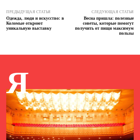
ПРЕДЫДУЩАЯ СТАТЬЯ
СЛЕДУЮЩАЯ СТАТЬЯ
Одежда, люди и искусство: в
Весна пришла: полезные
Коломые откроют
советы, которые помогут
уникальную выставку
получить от пищи максимум
пользы
Я