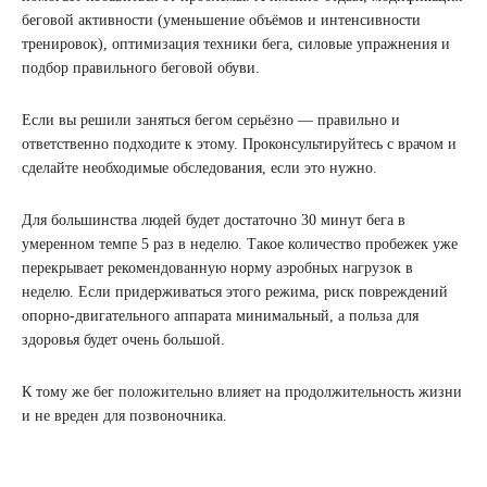
беговой активности (уменьшение объёмов и интенсивности
тренировок), оптимизация техники бега, силовые упражнения и
подбор правильного беговой обуви.
Если вы решили заняться бегом серьёзно — правильно и
ответственно подходите к этому. Проконсультируйтесь с врачом и
сделайте необходимые обследования, если это нужно.
Для большинства людей будет достаточно 30 минут бега в
умеренном темпе 5 раз в неделю. Такое количество пробежек уже
перекрывает рекомендованную норму аэробных нагрузок в
неделю. Если придерживаться этого режима, риск повреждений
опорно-двигательного аппарата минимальный, а польза для
здоровья будет очень большой.
К тому же бег положительно влияет на продолжительность жизни
и не вреден для позвоночника.