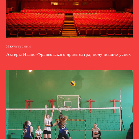
Я культурный
Актеры Ивано-Франковского драмтеатра, получившие успех