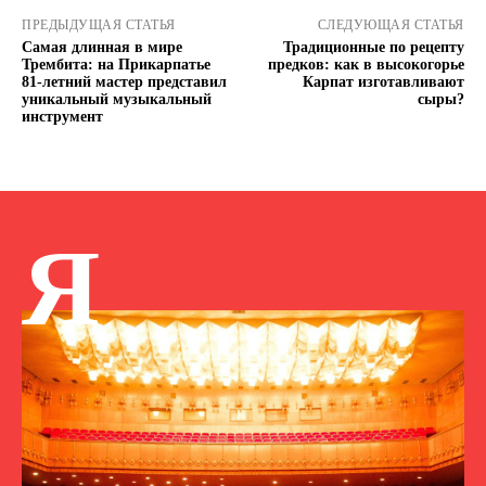
ПРЕДЫДУЩАЯ СТАТЬЯ
СЛЕДУЮЩАЯ СТАТЬЯ
Самая длинная в мире
Традиционные по рецепту
Трембита: на Прикарпатье
предков: как в высокогорье
81-летний мастер представил
Карпат изготавливают
уникальный музыкальный
сыры?
инструмент
Я