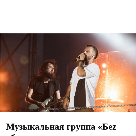
Музыкальная группа «Беz