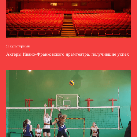
Я культурный
Актеры Ивано-Франковского драмтеатра, получившие успех