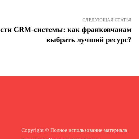
СЛЕДУЮЩАЯ СТАТЬЯ
сти CRM-системы: как франковчанам
выбрать лучший ресурс?
Copyright © Полное использование материала