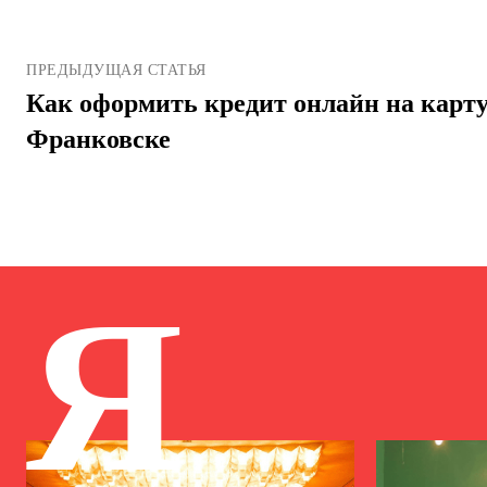
ПРЕДЫДУЩАЯ СТАТЬЯ
Как оформить кредит онлайн на карту
Франковске
Я