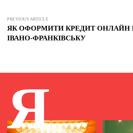
PREVIOUS ARTICLE
ЯК ОФОРМИТИ КРЕДИТ ОНЛАЙН 
ІВАНО-ФРАНКІВСЬКУ
Я