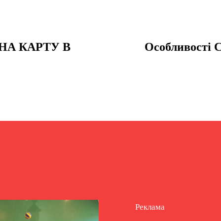
НА КАРТУ В
Особливості 
Реклама