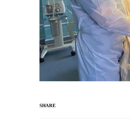
SHARE