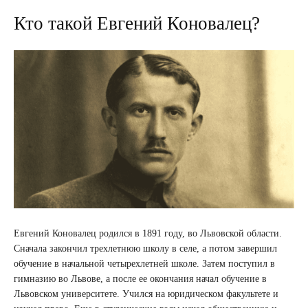
Кто такой Евгений Коновалец?
Евгений Коновалец родился в 1891 году, во Львовской области.
Сначала закончил трехлетнюю школу в селе, а потом завершил
обучение в начальной четырехлетней школе. Затем поступил в
гимназию во Львове, а после ее окончания начал обучение в
Львовском университете. Учился на юридическом факультете и