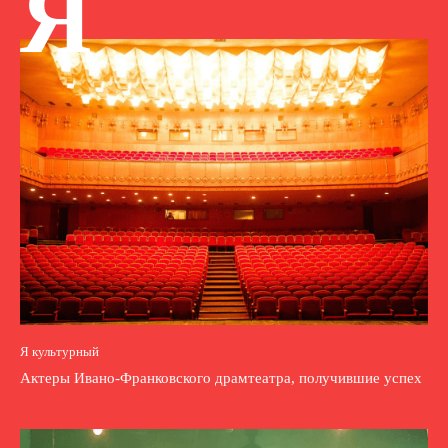
Я
Я культурный
Актеры Ивано-Франковского драмтеатра, получившие успех