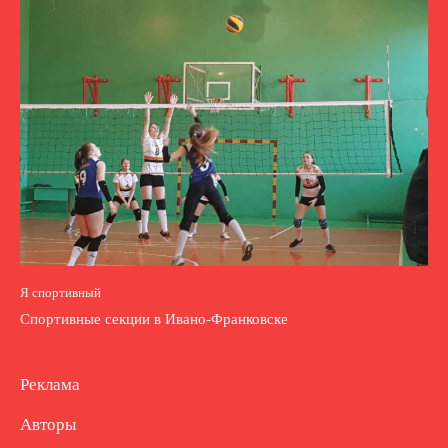
Я спортивный
Спортивные секции в Ивано-Франковске
Реклама
Авторы