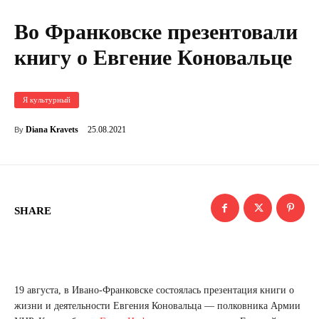
Во Франковске презентовали
книгу о Евгение Коновальце
Я культурный
25.08.2021
Diana Kravets
By
SHARE
19 августа, в Ивано-Франковске состоялась презентация книги о
жизни и деятельности Евгения Коновальца — полковника Армии