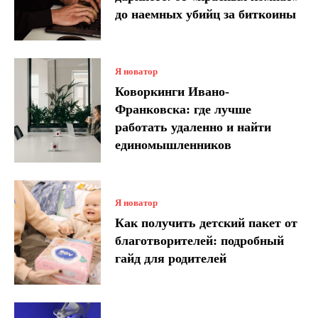
до наемных убийц за биткоины
Я новатор
Коворкинги Ивано-
Франковска: где лучше
работать удаленно и найти
единомышленников
Я новатор
Как получить детский пакет от
благотворителей: подробный
гайд для родителей