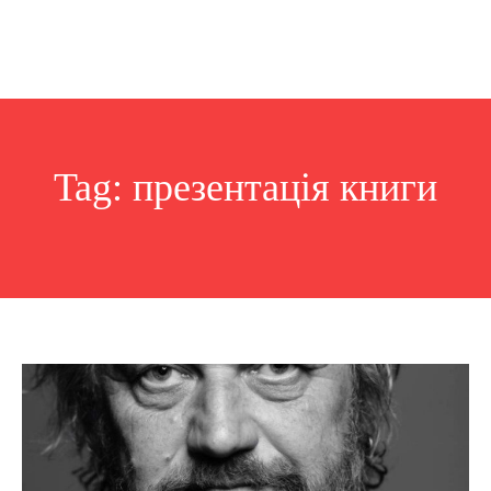
Tag:
презентація книги