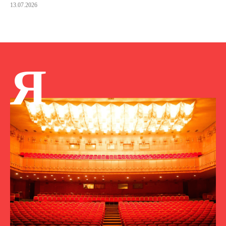
13.07.2026
Я