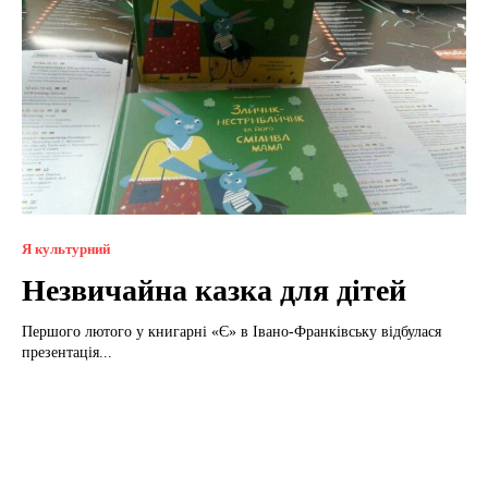
Я культурний
Незвичайна казка для дітей
Першого лютого у книгарні «Є» в Івано-Франківську відбулася
презентація...