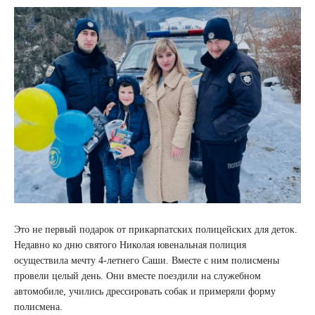
Это не первый подарок от прикарпатских полицейских для деток.
Недавно ко дню святого Николая ювенальная полиция
осуществила мечту 4-летнего Саши. Вместе с ним полисмены
провели целый день. Они вместе поездили на служебном
автомобиле, учились дрессировать собак и примеряли форму
полисмена.