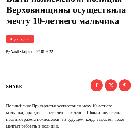
Верховинщины осуществила
мечту 10-летнего мальчика
Я культурный
27.01.2022
Vasil Skripka
By
SHARE
Полицейские Прикарпатья осуществили меру 10-летнего
мальчика, праздновавшего день рождения. Школьнику очень
нравится работа полисменов и в будущем, когда вырастет, тоже
мечтает работать в полиции.