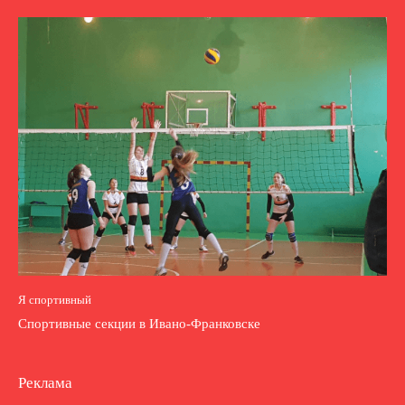
Я спортивный
Спортивные секции в Ивано-Франковске
Реклама