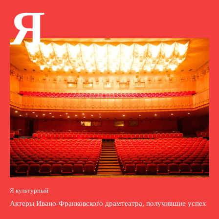
Я
Я культурный
Актеры Ивано-Франковского драмтеатра, получившие успех