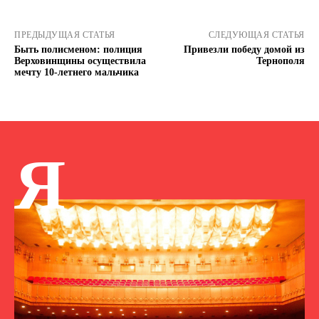
ПРЕДЫДУЩАЯ СТАТЬЯ
СЛЕДУЮЩАЯ СТАТЬЯ
Быть полисменом: полиция
Привезли победу домой из
Верховинщины осуществила
Тернополя
мечту 10-летнего мальчика
Я