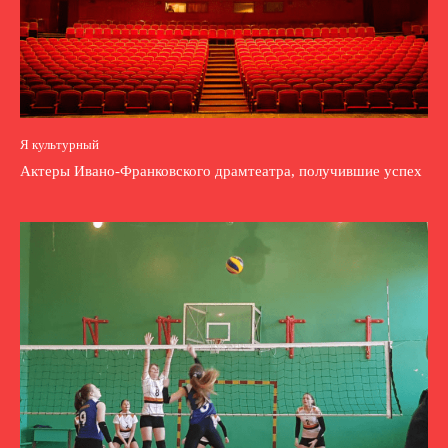
Я культурный
Актеры Ивано-Франковского драмтеатра, получившие успех