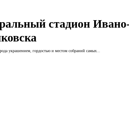
ральный стадион Ивано
ковска
рода украшением, гордостью и местом собраний самых...