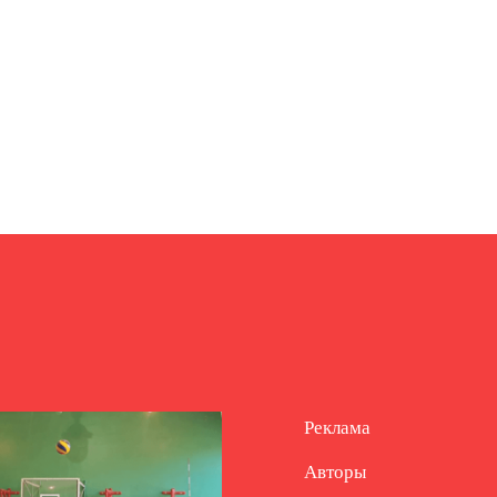
Реклама
Авторы