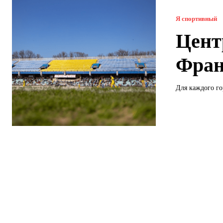
Я спортивный
Цент
Фран
Для каждого го