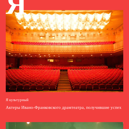
Я
Я культурный
Актеры Ивано-Франковского драмтеатра, получившие успех