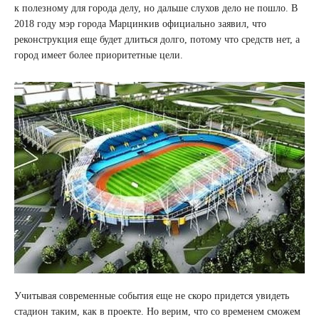
к полезному для города делу, но дальше слухов дело не пошло. В
2018 году мэр города Марцинкив официально заявил, что
реконструкция еще будет длиться долго, потому что средств нет, а
город имеет более приоритетные цели.
Учитывая современные события еще не скоро придется увидеть
стадион таким, как в проекте. Но верим, что со временем сможем