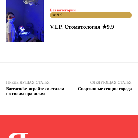
Без категории
★ 9.9
V.I.P. Стоматология ★9.9
ПРЕДЫДУЩАЯ СТАТЬЯ
СЛЕДУЮЩАЯ СТАТЬЯ
Barracuda: играйте со стилем
Спортивные секции города
по своим правилам