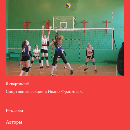
Я спортивный
Спортивные секции в Ивано-Франковске
Реклама
Авторы