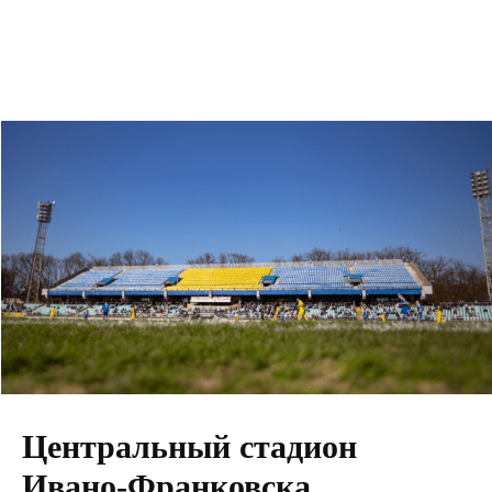
Центральный стадион
Ивано-Франковска