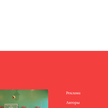
Реклама
Авторы