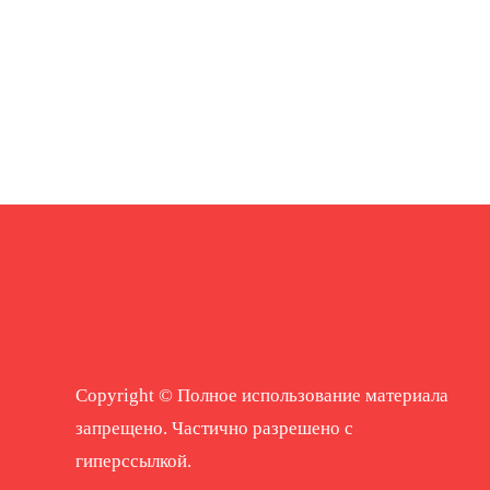
Copyright © Полное использование материала
запрещено. Частично разрешено с
гиперссылкой.