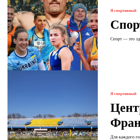
Я спортивный
Спор
Спорт — это зд
Я спортивный
Цент
Фран
Для каждого го