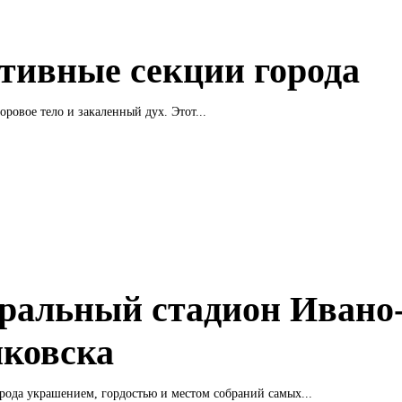
тивные секции города
оровое тело и закаленный дух. Этот...
ральный стадион Ивано
ковска
рода украшением, гордостью и местом собраний самых...