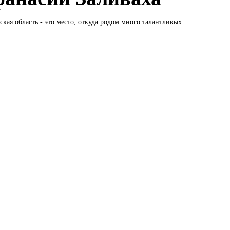
кая область - это место, откуда родом много талантливых...