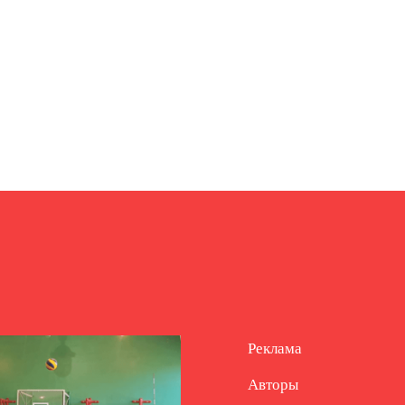
Реклама
Авторы