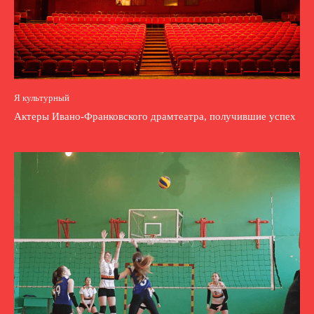
Я культурный
Актеры Ивано-Франковского драмтеатра, получившие успех