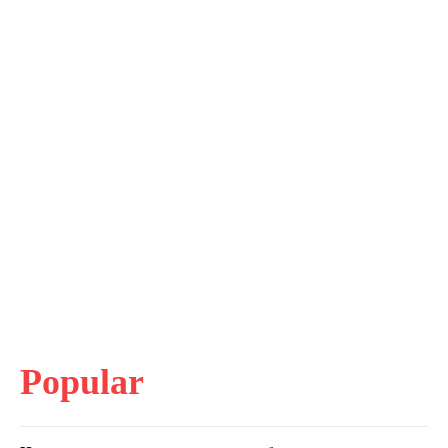
Popular