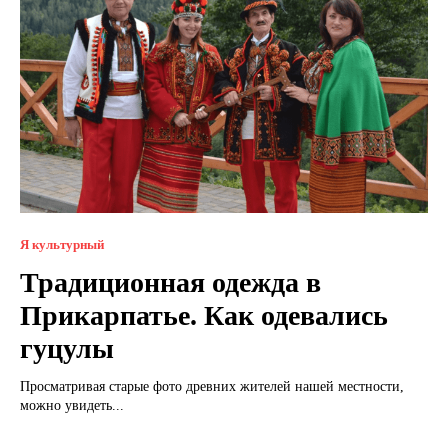
Я культурный
Традиционная одежда в
Прикарпатье. Как одевались
гуцулы
Просматривая старые фото древних жителей нашей местности,
можно увидеть...